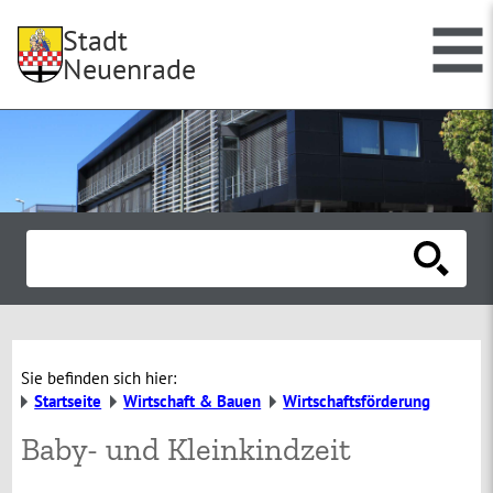
Stadt
Neuenrade
Sie befinden sich hier:
Startseite
Wirtschaft & Bauen
Wirtschaftsförderung
Baby- und Kleinkindzeit