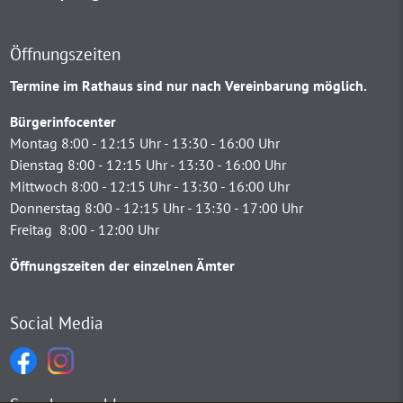
Öffnungszeiten
Termine im Rathaus sind nur nach Vereinbarung möglich.
Bürgerinfocenter
Montag 8:00 - 12:15 Uhr - 13:30 - 16:00 Uhr
Dienstag 8:00 - 12:15 Uhr - 13:30 - 16:00 Uhr
Mittwoch 8:00 - 12:15 Uhr - 13:30 - 16:00 Uhr
Donnerstag 8:00 - 12:15 Uhr - 13:30 - 17:00 Uhr
Freitag 8:00 - 12:00 Uhr
Öffnungszeiten der einzelnen Ämter
Social Media