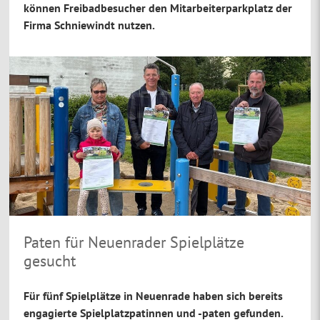
können Freibadbesucher den Mitarbeiterparkplatz der
Firma Schniewindt nutzen.
Paten für Neuenrader Spielplätze
gesucht
Für fünf Spielplätze in Neuenrade haben sich bereits
engagierte Spielplatzpatinnen und -paten gefunden.