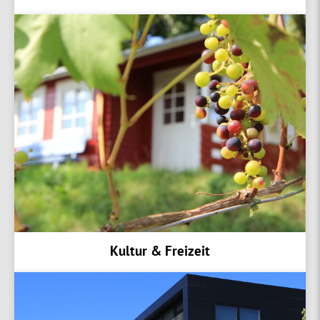
Kultur & Freizeit