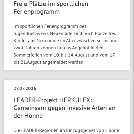
Freie Plätze im sportlichen
Ferienprogramm
Im sportlichen Ferienprogramm des
Jugendnetzwerks Neuenrade sind noch Plätze frei.
Kinder aus Neuenrade im Alter zwischen sechs und
zwölf Jahren können für das Angebot in den
Sommerferien vom 10. bis 14. August und vom 17.
bis 21.Augsut angemeldet werden.
27.07.2026
LEADER-Projekt HERKULEX:
Gemeinsam gegen invasive Arten an
der Hönne
Die LEADER-Regionen im Einzugsgebiet von Hönne