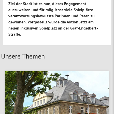
Ziel der Stadt ist es nun, dieses Engagement
auszuweiten und für möglichst viele Spielplätze
verantwortungsbewusste Patinnen und Paten zu
gewinnen. Vorgestellt wurde die Aktion jetzt am
neuen inklusiven Spielplatz an der Graf-Engelbert-
Straße.
Unsere Themen