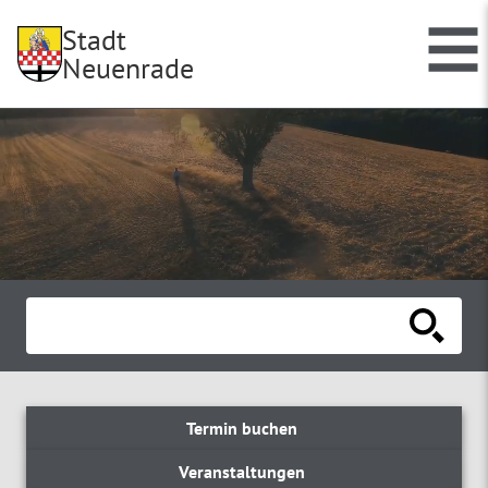
Stadt
Neuenrade
Termin buchen
Veranstaltungen