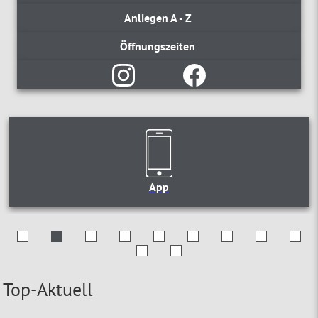
Anliegen A - Z
Öffnungszeiten
App
Top-Aktuell