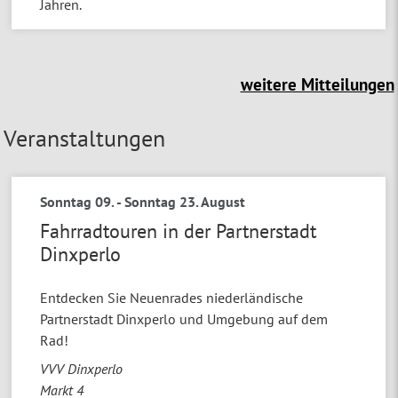
Jahren.
weitere Mitteilungen
Veranstaltungen
Sonntag 09.
-
Sonntag 23. August
Fahrradtouren in der Partnerstadt
Dinxperlo
Entdecken Sie Neuenrades niederländische
Partnerstadt Dinxperlo und Umgebung auf dem
Rad!
VVV Dinxperlo
Markt 4