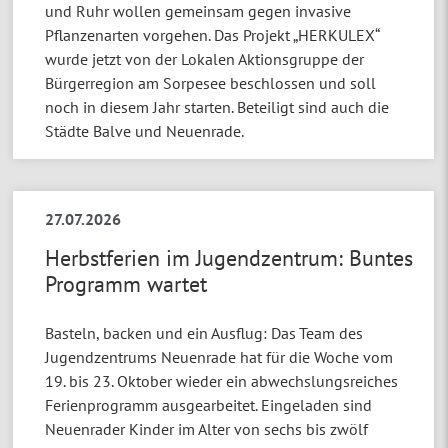
und Ruhr wollen gemeinsam gegen invasive
Pflanzenarten vorgehen. Das Projekt „HERKULEX“
wurde jetzt von der Lokalen Aktionsgruppe der
Bürgerregion am Sorpesee beschlossen und soll
noch in diesem Jahr starten. Beteiligt sind auch die
Städte Balve und Neuenrade.
27.07.2026
Herbstferien im Jugendzentrum: Buntes
Programm wartet
Basteln, backen und ein Ausflug: Das Team des
Jugendzentrums Neuenrade hat für die Woche vom
19. bis 23. Oktober wieder ein abwechslungsreiches
Ferienprogramm ausgearbeitet. Eingeladen sind
Neuenrader Kinder im Alter von sechs bis zwölf