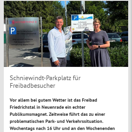
Schniewindt-Parkplatz für
Freibadbesucher
Vor allem bei gutem Wetter ist das Freibad
Friedrichstal in Neuenrade ein echter
Publikumsmagnet. Zeitweise führt das zu einer
problematischen Park- und Verkehrssituation.
Wochentags nach 16 Uhr und an den Wochenenden