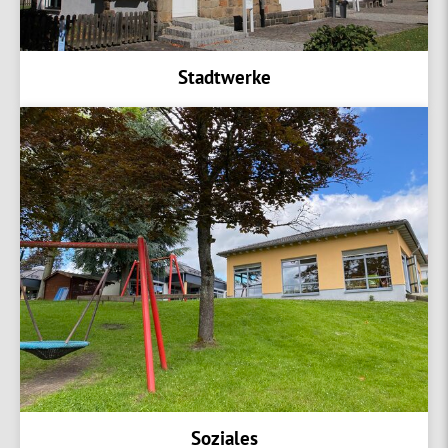
Stadtwerke
Soziales