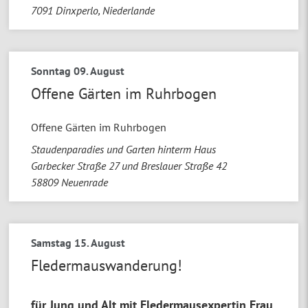
7091
Dinxperlo, Niederlande
Sonntag 09. August
Offene Gärten im Ruhrbogen
Offene Gärten im Ruhrbogen
Staudenparadies und Garten hinterm Haus
Garbecker Straße 27 und Breslauer Straße 42
58809
Neuenrade
Samstag 15. August
Fledermauswanderung!
für Jung und Alt mit Fledermausexpertin Frau