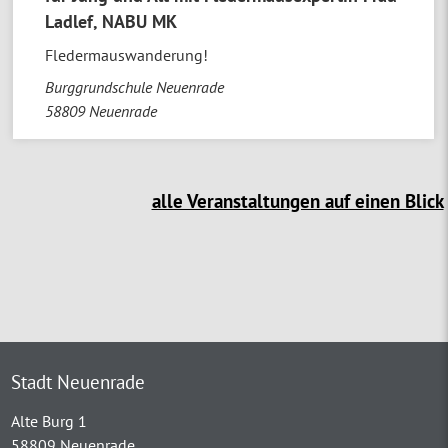
Ladlef, NABU MK
Fledermauswanderung!
Burggrundschule Neuenrade
58809
Neuenrade
alle Veranstaltungen auf einen Blick
Stadt Neuenrade
Alte Burg 1
58809 Neuenrade