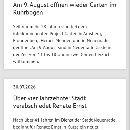
Am 9. August öffnen wieder Gärten im
Ruhrbogen
Seit nunmehr 18 Jahren sind bei dem
interkommunalen Projekt Gärten in Arnsberg,
Fröndenberg, Hemer, Menden und in Neuenrade
geöffnet. Am 9. August sind in Neuenrade Gäste in
der Zeit von 11 bis 18 Uhr in zwei Gärten herzlich
willkommen.
30.07.2026
Über vier Jahrzehnte: Stadt
verabschiedet Renate Ernst
Nach über 41 Jahren im Dienst der Stadt Neuenrade
beginnt für Renate Ernst in Kürze ein neuer