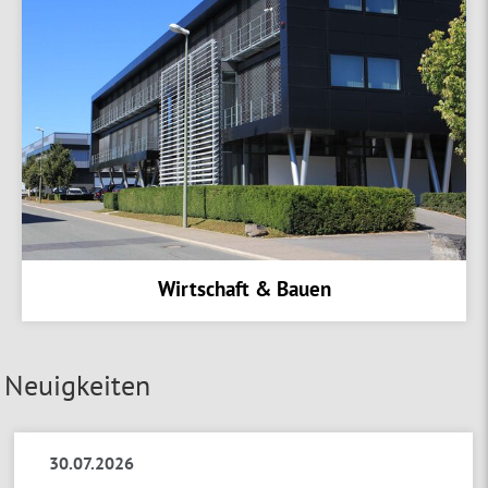
Wirtschaft & Bauen
Neuigkeiten
30.07.2026