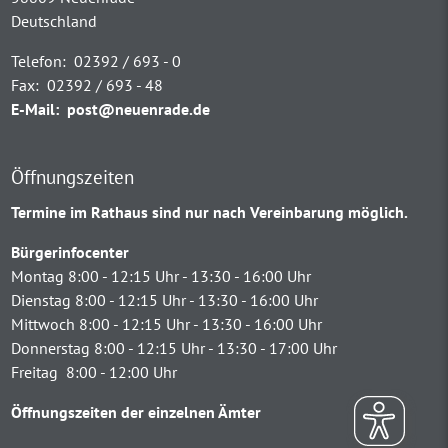
Deutschland
Telefon:
02392 / 693 - 0
Fax:
02392 / 693 - 48
E-Mail:
post@neuenrade.de
Öffnungszeiten
Termine im Rathaus sind nur nach Vereinbarung möglich.
Bürgerinfocenter
Montag 8:00 - 12:15 Uhr - 13:30 - 16:00 Uhr
Dienstag 8:00 - 12:15 Uhr - 13:30 - 16:00 Uhr
Mittwoch 8:00 - 12:15 Uhr - 13:30 - 16:00 Uhr
Donnerstag 8:00 - 12:15 Uhr - 13:30 - 17:00 Uhr
Freitag 8:00 - 12:00 Uhr
Öffnungszeiten der einzelnen Ämter