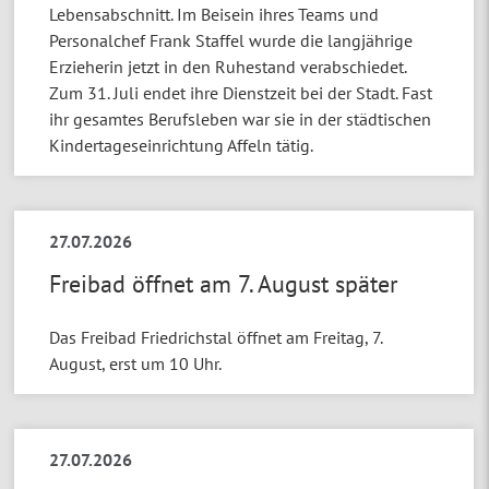
Lebensabschnitt. Im Beisein ihres Teams und
Personalchef Frank Staffel wurde die langjährige
Erzieherin jetzt in den Ruhestand verabschiedet.
Zum 31. Juli endet ihre Dienstzeit bei der Stadt. Fast
ihr gesamtes Berufsleben war sie in der städtischen
Kindertageseinrichtung Affeln tätig.
27.07.2026
Freibad öffnet am 7. August später
Das Freibad Friedrichstal öffnet am Freitag, 7.
August, erst um 10 Uhr.
27.07.2026