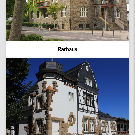
Rathaus