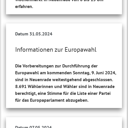
erfahren.
Datum 31.05.2024
Informationen zur Europawahl
Die Vorbereitungen zur Durchführung der
Europawahl am kommenden Sonntag, 9. Juni 2024,
sind in Neuenrade weitestgehend abgeschlossen.
8.691 Wählerinnen und Wähler sind in Neuenrade
berechtigt, eine Stimme für die Liste einer Partei
für das Europaparlament abzugeben.
Datum 07.05.2024