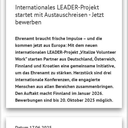
Internationales LEADER-Projekt
startet mit Austauschreisen - Jetzt
bewerben
Ehrenamt braucht frische Impulse – und die
kommen jetzt aus Europa: Mit dem neuen
internationalen LEADER-Projekt „Vitalize Volunteer
Work“ starten Partner aus Deutschland, Österreich,
Finnland und Kroatien eine gemeinsame Initiative,
um das Ehrenamt zu stärken. Herzstück sind drei
internationale Konferenzen, die engagierte
Menschen aus allen Bereichen zusammenbringen.
Den Auftakt macht Finnland im Januar 2026.
Bewerbungen sind bis 20. Oktober 2025 möglich.
Datum 17.06.2025