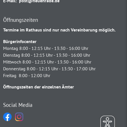
E-Mail:
post@neuenrade.de
Öffnungszeiten
Termine im Rathaus sind nur nach Vereinbarung möglich.
Bürgerinfocenter
Montag 8:00 - 12:15 Uhr - 13:30 - 16:00 Uhr
Dienstag 8:00 - 12:15 Uhr - 13:30 - 16:00 Uhr
Mittwoch 8:00 - 12:15 Uhr - 13:30 - 16:00 Uhr
Donnerstag 8:00 - 12:15 Uhr - 13:30 - 17:00 Uhr
Freitag 8:00 - 12:00 Uhr
Öffnungszeiten der einzelnen Ämter
Social Media