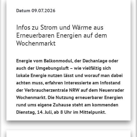
Datum 09.07.2026
Infos zu Strom und Wärme aus
Erneuerbaren Energien auf dem
Wochenmarkt
Energie vom Balkonmodul, der Dachanlage oder
auch der Umgebungsluft – wie vielfältig sich
lokale Energie nutzen lässt und worauf man dabei
achten muss, erfahren Interessierte am Infostand
der Verbraucherzentrale NRW auf dem Neuenrader
Wochenmarkt. Die Nutzung erneuerbarer Energien
rund ums eigene Zuhause steht am kommenden
Dienstag, 14. Juli, ab 8 Uhr im Mittelpunkt.