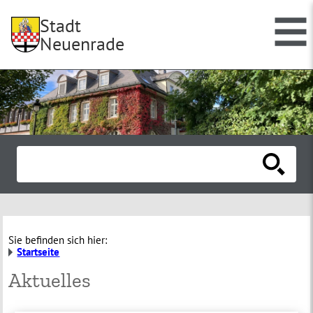
Stadt
Neuenrade
Sie befinden sich hier:
Startseite
Aktuelles