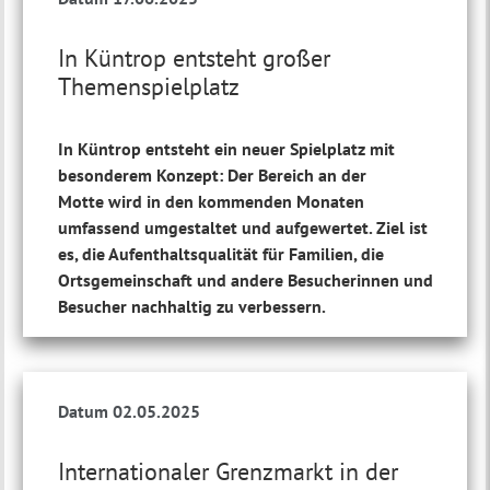
In Küntrop entsteht großer
Themenspielplatz
In Küntrop entsteht ein neuer Spielplatz mit
besonderem Konzept: Der Bereich an der
Motte wird in den kommenden Monaten
umfassend umgestaltet und aufgewertet. Ziel ist
es, die Aufenthaltsqualität für Familien, die
Ortsgemeinschaft und andere Besucherinnen und
Besucher nachhaltig zu verbessern.
Datum 02.05.2025
Internationaler Grenzmarkt in der