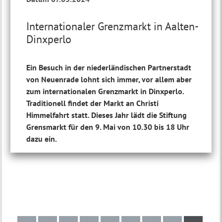
Internationaler Grenzmarkt in Aalten-
Dinxperlo
Ein Besuch in der niederländischen Partnerstadt
von Neuenrade lohnt sich immer, vor allem aber
zum internationalen Grenzmarkt in Dinxperlo.
Traditionell findet der Markt an Christi
Himmelfahrt statt. Dieses Jahr lädt die Stiftung
Grensmarkt für den 9. Mai von 10.30 bis 18 Uhr
dazu ein.