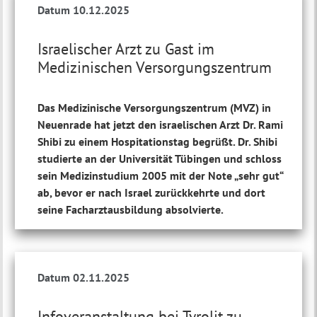
Datum 10.12.2025
Israelischer Arzt zu Gast im
Medizinischen Versorgungszentrum
Das Medizinische Versorgungszentrum (MVZ) in
Neuenrade hat jetzt den israelischen Arzt Dr. Rami
Shibi zu einem Hospitationstag begrüßt. Dr. Shibi
studierte an der Universität Tübingen und schloss
sein Medizinstudium 2005 mit der Note „sehr gut“
ab, bevor er nach Israel zurückkehrte und dort
seine Facharztausbildung absolvierte.
Datum 02.11.2025
Infoveranstaltung bei Tyrolit zu