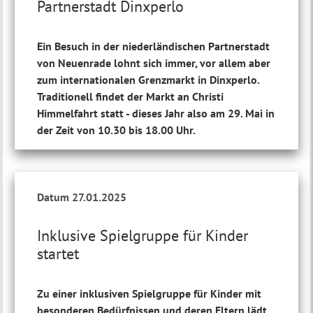
Partnerstadt Dinxperlo
Ein Besuch in der niederländischen Partnerstadt
von Neuenrade lohnt sich immer, vor allem aber
zum internationalen Grenzmarkt in Dinxperlo.
Traditionell findet der Markt an Christi
Himmelfahrt statt - dieses Jahr also am 29. Mai in
der Zeit von 10.30 bis 18.00 Uhr.
Datum 27.01.2025
Inklusive Spielgruppe für Kinder
startet
Zu einer inklusiven Spielgruppe für Kinder mit
besonderen Bedürfnissen und deren Eltern lädt