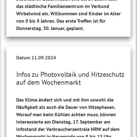
das städtische Familienzentrum im Verbund
Wirbelwind ein. Willkommen sind Kinder im Alter
von 0 bis 8 Jahren. Das erste Treffen ist für
Donnerstag, 30. Januar, geplant.
Datum 11.09.2024
Infos zu Photovoltaik und Hitzeschutz
auf dem Wochenmarkt
Das Klima ändert sich und mit ihm sowohl die
Häufigkeit als auch die Dauer von Hitzephasen.
Worauf man beim Kühlen achten muss, können
Interessierte am Dienstag, 17. September am
Infostand der Verbraucherzentrale NRW auf dem
Wochenmarkt in Neuenrade von 8 bis 13 Uhr