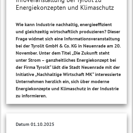
Energiekonzepten und Klimaschutz
Wie kann Industrie nachhaltig, energieeffizient
und gleichzeitig wirtschaftlich produzieren? Dieser
Frage widmet sich eine Informationsveranstaltung
bei der Tyrolit GmbH & Co. KG in Neuenrade am 20.
November. Unter dem Titel „Die Zukunft steht
unter Strom – ganzheitliches Energiekonzept bei
der Firma Tyrolit“ lädt die Stadt Neuenrade mit der
Initiative „Nachhaltige Wirtschaft MK“ interessierte
Unternehmen herzlich ein, sich über moderne
Energiekonzepte und Klimaschutz in der Industrie
zu informieren.
Datum 01.10.2025