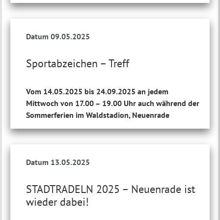
Datum 09.05.2025
Sportabzeichen – Treff
Vom 14.05.2025 bis 24.09.2025 an jedem
Mittwoch von 17.00 – 19.00 Uhr auch während der
Sommerferien im Waldstadion, Neuenrade
Datum 13.05.2025
STADTRADELN 2025 – Neuenrade ist
wieder dabei!