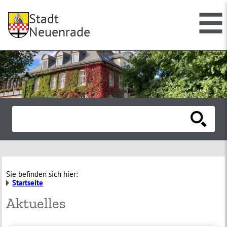
Stadt
Neuenrade
Sie befinden sich hier:
Startseite
Aktuelles