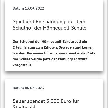
Datum 13.04.2022
Spiel und Entspannung auf dem
Schulhof der Hönnequell-Schule
Der Schulhof der Hönnequell-Schule soll ein
Erlebnisraum zum Erholen, Bewegen und Lernen
werden. Bei einem Informationsabend in der Aula
der Schule wurde jetzt der Planungsentwurf
vorgestellt.
Datum 06.04.2023
Selter spendet 5.000 Euro für
Stadtwald