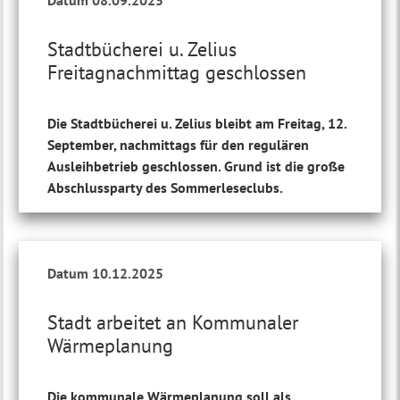
Datum 08.09.2025
Stadtbücherei u. Zelius
Freitagnachmittag geschlossen
Die Stadtbücherei u. Zelius bleibt am Freitag, 12.
September, nachmittags für den regulären
Ausleihbetrieb geschlossen. Grund ist die große
Abschlussparty des Sommerleseclubs.
Datum 10.12.2025
Stadt arbeitet an Kommunaler
Wärmeplanung
Die kommunale Wärmeplanung soll als