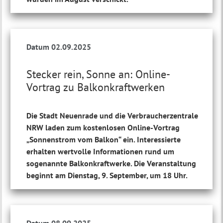
Datum 02.09.2025
Stecker rein, Sonne an: Online-
Vortrag zu Balkonkraftwerken
Die Stadt Neuenrade und die Verbraucherzentrale
NRW laden zum kostenlosen Online-Vortrag
„Sonnenstrom vom Balkon“ ein. Interessierte
erhalten wertvolle Informationen rund um
sogenannte Balkonkraftwerke. Die Veranstaltung
beginnt am Dienstag, 9. September, um 18 Uhr.