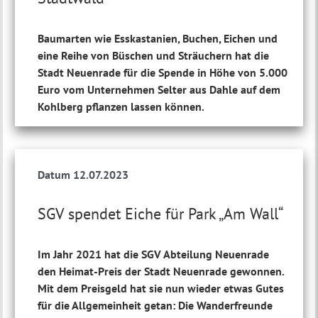
Baumarten wie Esskastanien, Buchen, Eichen und
eine Reihe von Büschen und Sträuchern hat die
Stadt Neuenrade für die Spende in Höhe von 5.000
Euro vom Unternehmen Selter aus Dahle auf dem
Kohlberg pflanzen lassen können.
Datum 12.07.2023
SGV spendet Eiche für Park „Am Wall“
Im Jahr 2021 hat die SGV Abteilung Neuenrade
den Heimat-Preis der Stadt Neuenrade gewonnen.
Mit dem Preisgeld hat sie nun wieder etwas Gutes
für die Allgemeinheit getan: Die Wanderfreunde