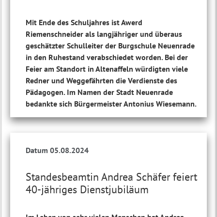
Mit Ende des Schuljahres ist Awerd
Riemenschneider als langjähriger und überaus
geschätzter Schulleiter der Burgschule Neuenrade
in den Ruhestand verabschiedet worden. Bei der
Feier am Standort in Altenaffeln würdigten viele
Redner und Weggefährten die Verdienste des
Pädagogen. Im Namen der Stadt Neuenrade
bedankte sich Bürgermeister Antonius Wiesemann.
Datum 05.08.2024
Standesbeamtin Andrea Schäfer feiert
40-jähriges Dienstjubiläum