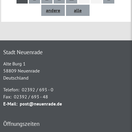
andere
alle
Stadt Neuenrade
Alte Burg 1
58809 Neuenrade
Deutschland
Telefon:
02392 / 693 - 0
Fax:
02392 / 693 - 48
E-Mail:
post@neuenrade.de
Öffnungszeiten