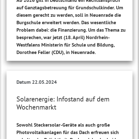
Ab 2026 gilt in Deutschland ein Rechtsanspruch
auf Ganztagsbetreuung für Grundschulkinder. Um
diesem gerecht zu werden, soll in Neuenrade die
Burgschule erweitert werden. Das wesentliche
Problem dabei: die Finanzierung. Um das Thema zu
besprechen, war jetzt (18. April) Nordrhein-
Westfalens Ministerin für Schule und Bildung,
Dorothee Feller (CDU), in Neuenrade.
Datum 22.05.2024
Solarenergie: Infostand auf dem
Wochenmarkt
Sowohl Steckersolar-Geräte als auch große
Photovoltaikanlagen für das Dach erfreuen sich