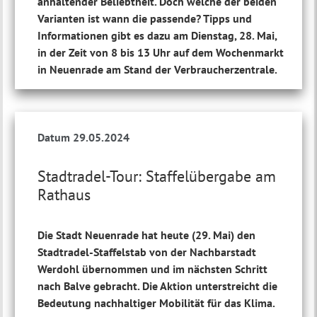
anhaltender Beliebtheit. Doch welche der beiden
Varianten ist wann die passende? Tipps und
Informationen gibt es dazu am Dienstag, 28. Mai,
in der Zeit von 8 bis 13 Uhr auf dem Wochenmarkt
in Neuenrade am Stand der Verbraucherzentrale.
Datum 29.05.2024
Stadtradel-Tour: Staffelübergabe am
Rathaus
Die Stadt Neuenrade hat heute (29. Mai) den
Stadtradel-Staffelstab von der Nachbarstadt
Werdohl übernommen und im nächsten Schritt
nach Balve gebracht. Die Aktion unterstreicht die
Bedeutung nachhaltiger Mobilität für das Klima.