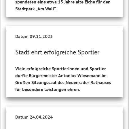
spendeten eine etwa 15 Jahre alte Eiche für den
Stadtpark „Am Wall“.
Datum 09.11.2023
Stadt ehrt erfolgreiche Sportler
Viele erfolgreiche Sportlerinnen und Sportler
durfte Bürgermeister Antonius Wiesemann im
Großen Sitzungssaal des Neuenrader Rathauses
für besondere Leistungen ehren.
Datum 24.04.2024