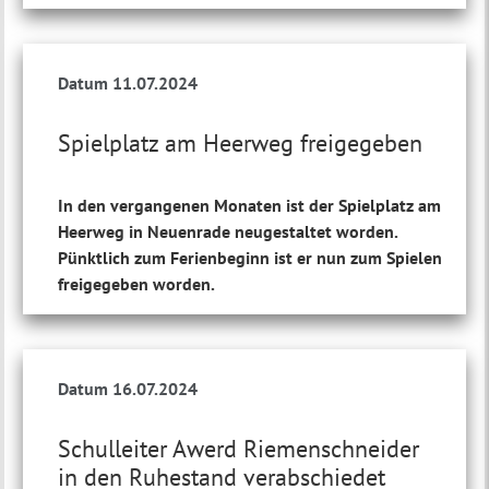
Datum 11.07.2024
Spielplatz am Heerweg freigegeben
In den vergangenen Monaten ist der Spielplatz am
Heerweg in Neuenrade neugestaltet worden.
Pünktlich zum Ferienbeginn ist er nun zum Spielen
freigegeben worden.
Datum 16.07.2024
Schulleiter Awerd Riemenschneider
in den Ruhestand verabschiedet