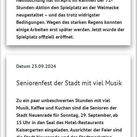
Heimsuchung hat im April im Rahmen der 72-
Stunden-Aktion den Spielplatz an der Welmecke
neugestaltet – und das trotz widrigster
Bedingungen. Wegen des starken Regens konnten
einige Arbeiten erst später werden. Jetzt wurde der
Spielplatz offiziell eröffnet.
Datum 23.09.2024
Seniorenfest der Stadt mit viel Musik
Zu ein paar unbeschwerten Stunden mit viel
Musik, Kaffee und Kuchen sind die Senioren der
Stadt Neuenrade für Sonntag, 29. September, ab
15 Uhr in den Saal des Hotel-Restaurants
Kaisergarten eingeladen. Ausrichter der Feier sind