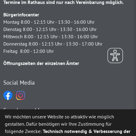
Termine im Rathaus sind nur nach Vereinbarung möglich.
Bürgerinfocenter
Montag 8:00 - 12:15 Uhr - 13:30 - 16:00 Uhr
Dienstag 8:00 - 12:15 Uhr - 13:30 - 16:00 Uhr
Mittwoch 8:00 - 12:15 Uhr - 13:30 - 16:00 Uhr
Donnerstag 8:00 - 12:15 Uhr - 13:30 - 17:00 Uhr
Freitag 8:00 - 12:00 Uhr
Öffnungszeiten der einzelnen Ämter
Social Media
Sprachauswahl
Wir möchten unsere Website so attraktiv wie möglich
gestalten. Dafür benötigen wir Ihre Zustimmung für
Möchten Sie von
Google Translate
bereitgestellte externe Inh
folgende Zwecke:
Technisch notwendig & Verbesserung der