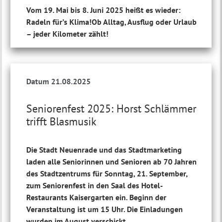
Vom 19. Mai bis 8. Juni 2025 heißt es wieder:
Radeln für’s Klima!Ob Alltag, Ausflug oder Urlaub
– jeder Kilometer zählt!
Datum 21.08.2025
Seniorenfest 2025: Horst Schlämmer
trifft Blasmusik
Die Stadt Neuenrade und das Stadtmarketing
laden alle Seniorinnen und Senioren ab 70 Jahren
des Stadtzentrums für Sonntag, 21. September,
zum Seniorenfest in den Saal des Hotel-
Restaurants Kaisergarten ein. Beginn der
Veranstaltung ist um 15 Uhr. Die Einladungen
wurden im August verschickt.