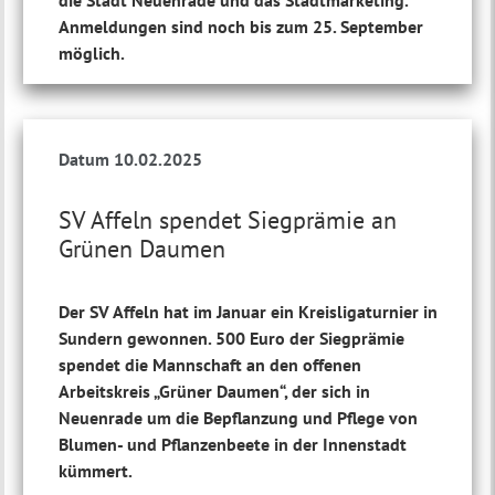
die Stadt Neuenrade und das Stadtmarketing.
Anmeldungen sind noch bis zum 25. September
möglich.
Datum 10.02.2025
SV Affeln spendet Siegprämie an
Grünen Daumen
Der SV Affeln hat im Januar ein Kreisligaturnier in
Sundern gewonnen. 500 Euro der Siegprämie
spendet die Mannschaft an den offenen
Arbeitskreis „Grüner Daumen“, der sich in
Neuenrade um die Bepflanzung und Pflege von
Blumen- und Pflanzenbeete in der Innenstadt
kümmert.