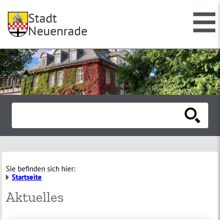
Stadt
Neuenrade
Sie befinden sich hier:
Startseite
Aktuelles