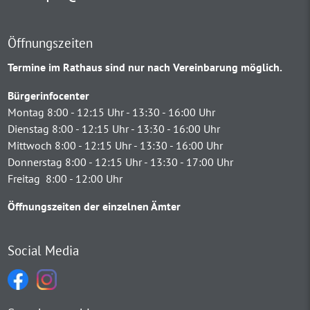
Öffnungszeiten
Termine im Rathaus sind nur nach Vereinbarung möglich.
Bürgerinfocenter
Montag 8:00 - 12:15 Uhr - 13:30 - 16:00 Uhr
Dienstag 8:00 - 12:15 Uhr - 13:30 - 16:00 Uhr
Mittwoch 8:00 - 12:15 Uhr - 13:30 - 16:00 Uhr
Donnerstag 8:00 - 12:15 Uhr - 13:30 - 17:00 Uhr
Freitag 8:00 - 12:00 Uhr
Öffnungszeiten der einzelnen Ämter
Social Media