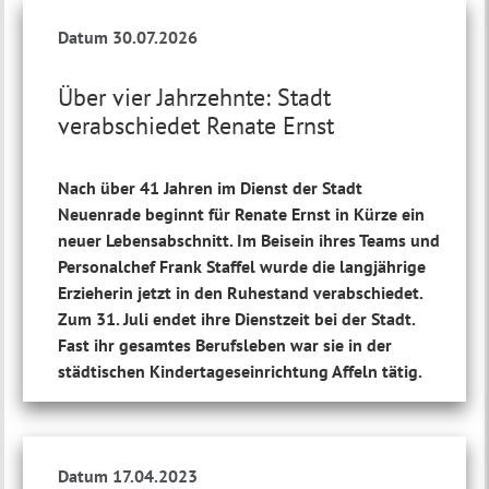
Datum 30.07.2026
Über vier Jahrzehnte: Stadt
verabschiedet Renate Ernst
Nach über 41 Jahren im Dienst der Stadt
Neuenrade beginnt für Renate Ernst in Kürze ein
neuer Lebensabschnitt. Im Beisein ihres Teams und
Personalchef Frank Staffel wurde die langjährige
Erzieherin jetzt in den Ruhestand verabschiedet.
Zum 31. Juli endet ihre Dienstzeit bei der Stadt.
Fast ihr gesamtes Berufsleben war sie in der
städtischen Kindertageseinrichtung Affeln tätig.
Datum 17.04.2023