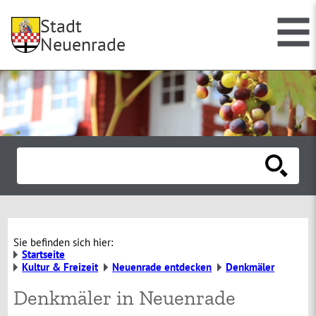
Stadt
Neuenrade
Sie befinden sich hier:
Startseite
Kultur & Freizeit
Neuenrade entdecken
Denkmäler
Denkmäler in Neuenrade