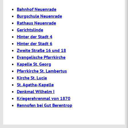
Bahnhof Neuenrade
Burgschule Neuenrade
Rathaus Neuenrade
Gerichtslinde
Hinter der Stadt 4
Hinter der Stadt 6
Zweite Straße 16 und 18
Evangelische Pfarrkirche
Kapelle St. Georg
Pfarrkirche St. Lambertus
Kirche St. Lucia
St. Agatha-Kapelle
Denkmal Wilhelm I
Kriegerehrenmal von 1870
Rennofen bei Gut Berentrop