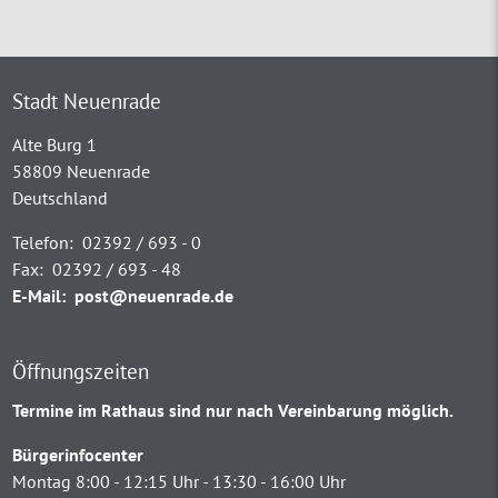
Stadt Neuenrade
Alte Burg 1
58809 Neuenrade
Deutschland
Telefon:
02392 / 693 - 0
Fax:
02392 / 693 - 48
E-Mail:
post@neuenrade.de
Öffnungszeiten
Termine im Rathaus sind nur nach Vereinbarung möglich.
Bürgerinfocenter
Montag 8:00 - 12:15 Uhr - 13:30 - 16:00 Uhr