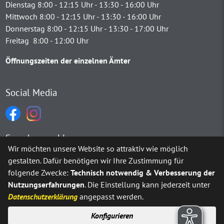
Dienstag 8:00 - 12:15 Uhr - 13:30 - 16:00 Uhr
Mittwoch 8:00 - 12:15 Uhr - 13:30 - 16:00 Uhr
Donnerstag 8:00 - 12:15 Uhr - 13:30 - 17:00 Uhr
Freitag 8:00 - 12:00 Uhr
Öffnungszeiten der einzelnen Ämter
Social Media
Sprachauswahl
Wir möchten unsere Website so attraktiv wie möglich
gestalten. Dafür benötigen wir Ihre Zustimmung für
Möchten Sie von
Google Translate
bereitgestellte externe Inh
folgende Zwecke:
Technisch notwendig & Verbesserung der
Nutzungserfahrungen
. Die Einstellung kann jederzeit unter
Ja
Immer
Datenschutzerklärung
angepasst werden.
Konfigurieren