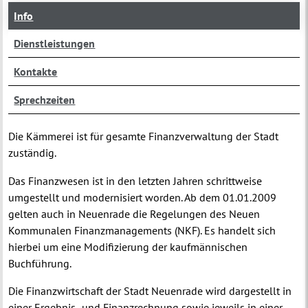
Info
Dienstleistungen
Kontakte
Sprechzeiten
Die Kämmerei ist für gesamte Finanzverwaltung der Stadt
zuständig.
Das Finanzwesen ist in den letzten Jahren schrittweise
umgestellt und modernisiert worden. Ab dem 01.01.2009
gelten auch in Neuenrade die Regelungen des Neuen
Kommunalen Finanzmanagements (NKF). Es handelt sich
hierbei um eine Modifizierung der kaufmännischen
Buchführung.
Die Finanzwirtschaft der Stadt Neuenrade wird dargestellt in
einer Ergebnis- und Finanzrechnung sowie jeweils in einer