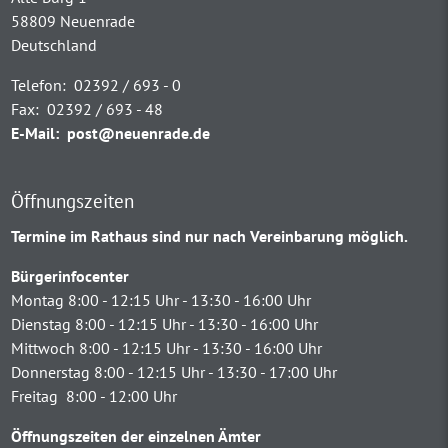
58809 Neuenrade
Deutschland
Telefon:
02392 / 693 - 0
Fax:
02392 / 693 - 48
E-Mail:
post@neuenrade.de
Öffnungszeiten
Termine im Rathaus sind nur nach Vereinbarung möglich.
Bürgerinfocenter
Montag 8:00 - 12:15 Uhr - 13:30 - 16:00 Uhr
Dienstag 8:00 - 12:15 Uhr - 13:30 - 16:00 Uhr
Mittwoch 8:00 - 12:15 Uhr - 13:30 - 16:00 Uhr
Donnerstag 8:00 - 12:15 Uhr - 13:30 - 17:00 Uhr
Freitag 8:00 - 12:00 Uhr
Öffnungszeiten der einzelnen Ämter