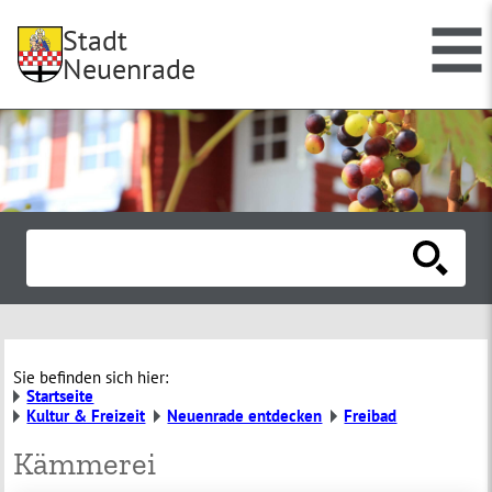
Stadt
Neuenrade
Sie befinden sich hier:
Startseite
Kultur & Freizeit
Neuenrade entdecken
Freibad
Kämmerei