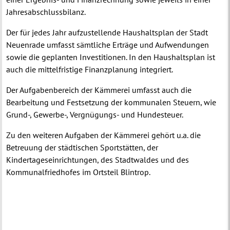
Jahresabschlussbilanz.
Der für jedes Jahr aufzustellende Haushaltsplan der Stadt
Neuenrade umfasst sämtliche Erträge und Aufwendungen
sowie die geplanten Investitionen. In den Haushaltsplan ist
auch die mittelfristige Finanzplanung integriert.
Der Aufgabenbereich der Kämmerei umfasst auch die
Bearbeitung und Festsetzung der kommunalen Steuern, wie
Grund-, Gewerbe-, Vergnügungs- und Hundesteuer.
Zu den weiteren Aufgaben der Kämmerei gehört u.a. die
Betreuung der städtischen Sportstätten, der
Kindertageseinrichtungen, des Stadtwaldes und des
Kommunalfriedhofes im Ortsteil Blintrop.