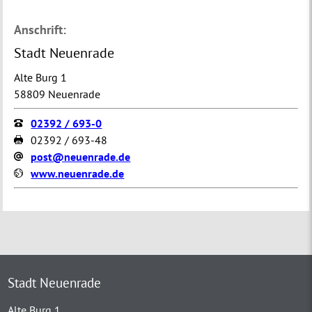
Anschrift:
Stadt Neuenrade
Alte Burg 1
58809 Neuenrade
02392 / 693-0
02392 / 693-48
post@neuenrade.de
www.neuenrade.de
Stadt Neuenrade
Alte Burg 1