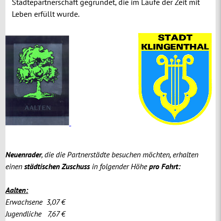
Städtepartnerschaft gegründet, die im Laufe der Zeit mit
Leben erfüllt wurde.
Neuenrader
, die die Partnerstädte besuchen möchten, erhalten
einen
städtischen Zuschuss
in folgender Höhe
pro Fahrt:
Aalten:
Erwachsene 3,07 €
Jugendliche 7,67 €