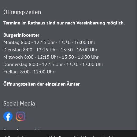
Öffnungszeiten
Termine im Rathaus sind nur nach Vereinbarung möglich.
Bürgerinfocenter
Montag 8:00 - 12:15 Uhr - 13:30 - 16:00 Uhr
Dienstag 8:00 - 12:15 Uhr - 13:30 - 16:00 Uhr
Mittwoch 8:00 - 12:15 Uhr - 13:30 - 16:00 Uhr
Donnerstag 8:00 - 12:15 Uhr - 13:30 - 17:00 Uhr
Freitag 8:00 - 12:00 Uhr
Öffnungszeiten der einzelnen Ämter
Social Media
Sprachauswahl