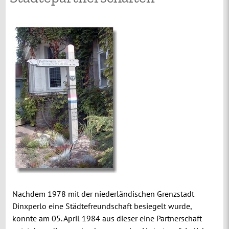
Nachdem 1978 mit der niederländischen Grenzstadt
Dinxperlo eine Städtefreundschaft besiegelt wurde,
konnte am 05. April 1984 aus dieser eine Partnerschaft