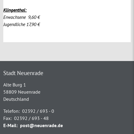
Klingenthal:
Erwachsene 9,60 €
Jugendliche 17,90 €
Stadt Neuenrade
Alte Burg 1
58809 Neuenrade
Deutschland
Telefon:
02392 / 693 - 0
Fax:
02392 / 693 - 48
E-Mail:
post@neuenrade.de