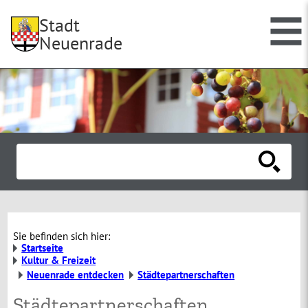
Stadt
Neuenrade
Sie befinden sich hier:
Startseite
Kultur & Freizeit
Neuenrade entdecken
Städtepartnerschaften
Städtepartnerschaften