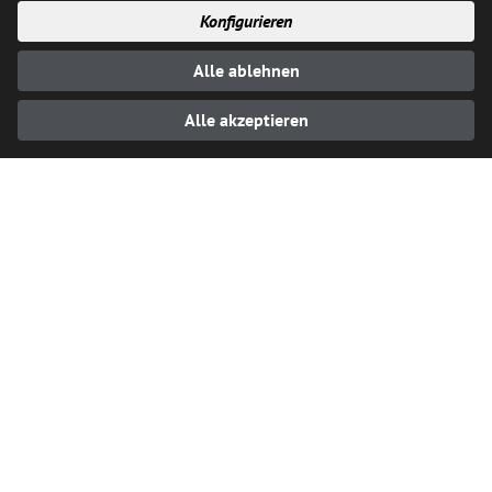
Konfigurieren
Alle ablehnen
Alle akzeptieren