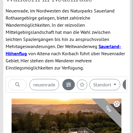
Neuenrade, im Nordwesten des Naturparks Sauerland
Rothaargebirge gelegen, bietet zahlreiche
Wandermöglichkeiten. In der reizvollen
Mittelgebirgslandschaft hat man die Wahl zwischen
leichten Spaziergängen bis hin zu anspruchsvollen
Mehrtageswanderungen. Der Weitwanderweg
Sauerland-
Höhenflug
von Altena nach Korbach führt über Neuenrader
Gebiet. Hier stehen dem Wanderer mehrere
Einstiegsmöglichkeiten zur Verfügung.