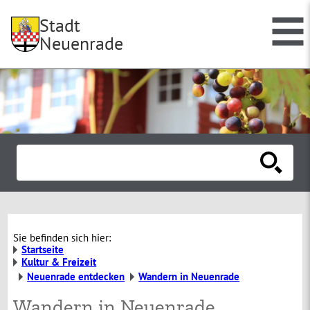
Stadt
Neuenrade
Sie befinden sich hier:
Startseite
Kultur & Freizeit
Neuenrade entdecken
Wandern in Neuenrade
Wandern in Neuenrade