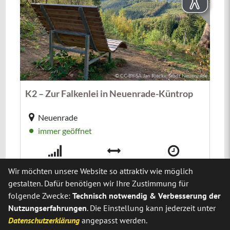
Wir möchten unsere Website so attraktiv wie möglich
gestalten. Dafür benötigen wir Ihre Zustimmung für
folgende Zwecke:
Technisch notwendig & Verbesserung der
Nutzungserfahrungen
. Die Einstellung kann jederzeit unter
Datenschutzerklärung
angepasst werden.