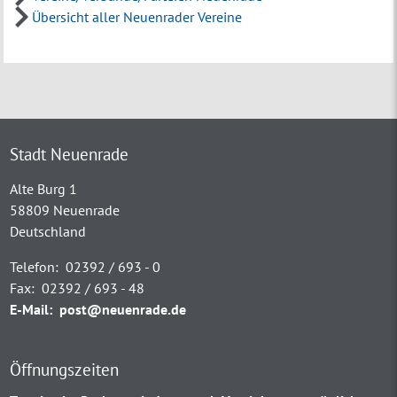
Übersicht aller Neuenrader Vereine
Stadt Neuenrade
Alte Burg 1
58809 Neuenrade
Deutschland
Telefon:
02392 / 693 - 0
Fax:
02392 / 693 - 48
E-Mail:
post@neuenrade.de
Öffnungszeiten