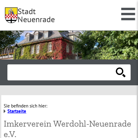
Stadt
Neuenrade
Sie befinden sich hier:
Startseite
Imkerverein Werdohl-Neuenrade
e.V.