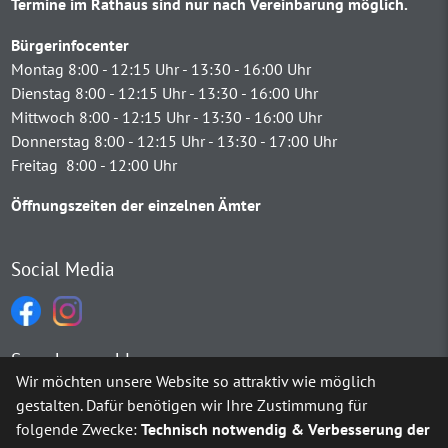
Termine im Rathaus sind nur nach Vereinbarung möglich.
Bürgerinfocenter
Montag 8:00 - 12:15 Uhr - 13:30 - 16:00 Uhr
Dienstag 8:00 - 12:15 Uhr - 13:30 - 16:00 Uhr
Mittwoch 8:00 - 12:15 Uhr - 13:30 - 16:00 Uhr
Donnerstag 8:00 - 12:15 Uhr - 13:30 - 17:00 Uhr
Freitag 8:00 - 12:00 Uhr
Öffnungszeiten der einzelnen Ämter
Social Media
Sprachauswahl
Wir möchten unsere Website so attraktiv wie möglich
gestalten. Dafür benötigen wir Ihre Zustimmung für
Möchten Sie von
Google Translate
bereitgestellte externe Inh
folgende Zwecke:
Technisch notwendig & Verbesserung der