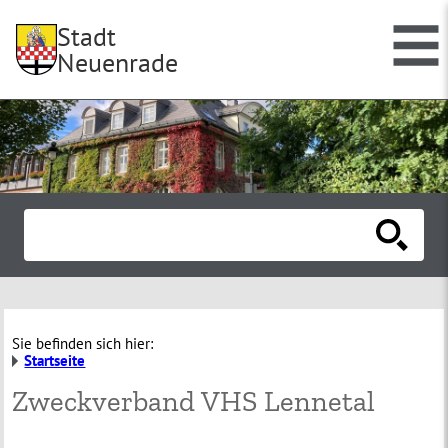
Stadt
Neuenrade
Sie befinden sich hier:
Startseite
Zweckverband VHS Lennetal