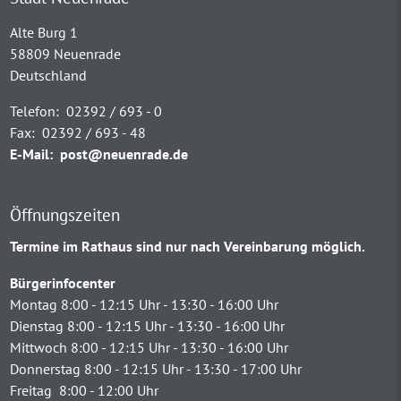
Alte Burg 1
58809 Neuenrade
Deutschland
Telefon:
02392 / 693 - 0
Fax:
02392 / 693 - 48
E-Mail:
post@neuenrade.de
Öffnungszeiten
Termine im Rathaus sind nur nach Vereinbarung möglich.
Bürgerinfocenter
Montag 8:00 - 12:15 Uhr - 13:30 - 16:00 Uhr
Dienstag 8:00 - 12:15 Uhr - 13:30 - 16:00 Uhr
Mittwoch 8:00 - 12:15 Uhr - 13:30 - 16:00 Uhr
Donnerstag 8:00 - 12:15 Uhr - 13:30 - 17:00 Uhr
Freitag 8:00 - 12:00 Uhr