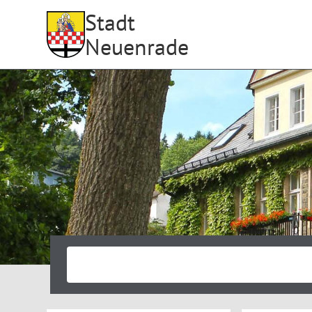
Stadt
Neuenrade