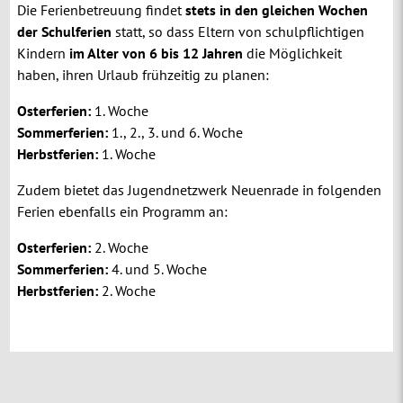
Die Ferienbetreuung findet
stets in den gleichen Wochen
der Schulferien
statt, so dass Eltern von schulpflichtigen
Kindern
im Alter von 6 bis 12 Jahren
die Möglichkeit
haben, ihren Urlaub frühzeitig zu planen:
Osterferien:
1. Woche
Sommerferien:
1., 2., 3. und 6. Woche
Herbstferien:
1. Woche
Zudem bietet das Jugendnetzwerk Neuenrade in folgenden
Ferien ebenfalls ein Programm an:
Osterferien:
2. Woche
Sommerferien:
4. und 5. Woche
Herbstferien:
2. Woche