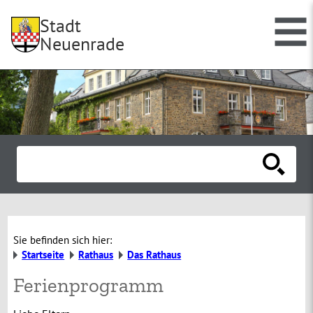
Stadt
Neuenrade
Sie befinden sich hier:
Startseite
Rathaus
Das Rathaus
Ferienprogramm