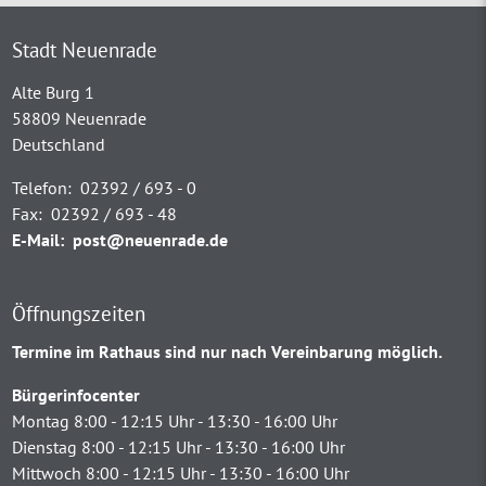
Stadt Neuenrade
Alte Burg 1
58809 Neuenrade
Deutschland
Telefon:
02392 / 693 - 0
Fax:
02392 / 693 - 48
E-Mail:
post@neuenrade.de
Öffnungszeiten
Termine im Rathaus sind nur nach Vereinbarung möglich.
Bürgerinfocenter
Montag 8:00 - 12:15 Uhr - 13:30 - 16:00 Uhr
Dienstag 8:00 - 12:15 Uhr - 13:30 - 16:00 Uhr
Mittwoch 8:00 - 12:15 Uhr - 13:30 - 16:00 Uhr