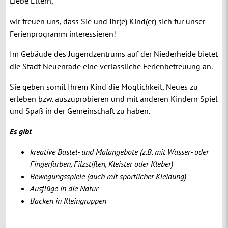
Liebe Eltern,
wir freuen uns, dass Sie und Ihr(e) Kind(er) sich für unser
Ferienprogramm interessieren!
Im Gebäude des Jugendzentrums auf der Niederheide bietet
die Stadt Neuenrade eine verlässliche Ferienbetreuung an.
Sie geben somit Ihrem Kind die Möglichkeit, Neues zu
erleben bzw. auszuprobieren und mit anderen Kindern Spiel
und Spaß in der Gemeinschaft zu haben.
Es gibt
kreative Bastel- und Malangebote (z.B. mit Wasser- oder
Fingerfarben, Filzstiften, Kleister oder Kleber)
Bewegungsspiele (auch mit sportlicher Kleidung)
Ausflüge in die Natur
Backen in Kleingruppen