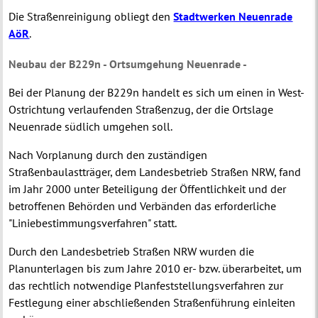
Die Straßenreinigung obliegt den
Stadtwerken Neuenrade
AöR
.
Neubau der B229n - Ortsumgehung Neuenrade -
Bei der Planung der B229n handelt es sich um einen in West-
Ostrichtung verlaufenden Straßenzug, der die Ortslage
Neuenrade südlich umgehen soll.
Nach Vorplanung durch den zuständigen
Straßenbaulastträger, dem Landesbetrieb Straßen NRW, fand
im Jahr 2000 unter Beteiligung der Öffentlichkeit und der
betroffenen Behörden und Verbänden das erforderliche
"Liniebestimmungsverfahren" statt.
Durch den Landesbetrieb Straßen NRW wurden die
Planunterlagen bis zum Jahre 2010 er- bzw. überarbeitet, um
das rechtlich notwendige Planfeststellungsverfahren zur
Festlegung einer abschließenden Straßenführung einleiten