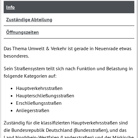
Info
Zuständige Abteilung
Öffnungszeiten
Das Thema Umwelt & Verkehr ist gerade in Neuenrade etwas
besonderes.
Sein Straßensystem teilt sich nach Funktion und Belastung in
folgende Kategorien auf:
Hauptverkehrsstraßen
Haupterschließungsstraßen
Erschließungsstraßen
Anliegerstraßen
Zuständig für die klassifizierten Hauptverkehrsstraßen sind
die Bundesrepublik Deutschland (Bundesstraßen), und das
Land Nordrhein-Westfalen (Landesstraßen) und der Märkische