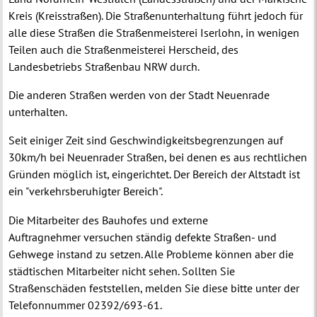
Kreis (Kreisstraßen). Die Straßenunterhaltung führt jedoch für
alle diese Straßen die Straßenmeisterei Iserlohn, in wenigen
Teilen auch die Straßenmeisterei Herscheid, des
Landesbetriebs Straßenbau NRW durch.
Die anderen Straßen werden von der Stadt Neuenrade
unterhalten.
Seit einiger Zeit sind Geschwindigkeitsbegrenzungen auf
30km/h bei Neuenrader Straßen, bei denen es aus rechtlichen
Gründen möglich ist, eingerichtet. Der Bereich der Altstadt ist
ein "verkehrsberuhigter Bereich".
Die Mitarbeiter des Bauhofes und externe
Auftragnehmer versuchen ständig defekte Straßen- und
Gehwege instand zu setzen. Alle Probleme können aber die
städtischen Mitarbeiter nicht sehen. Sollten Sie
Straßenschäden feststellen, melden Sie diese bitte unter der
Telefonnummer 02392/693-61.