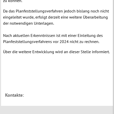
zu können.
Da das Planfeststellungsverfahren jedoch bislang noch nicht
eingeleitet wurde, erfolgt derzeit eine weitere Überarbeitung
der notwendigen Unterlagen.
Nach aktuellen Erkenntnissen ist mit einer Einleitung des
Planfeststellungsverfahrens vor 2024 nicht zu rechnen.
Über die weitere Entwicklung wird an dieser Stelle informiert.
Kontakte: