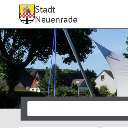
Stadt
Neuenrade