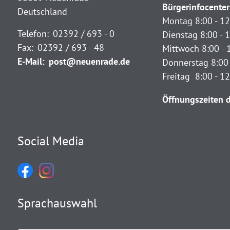
Bürgerinfocenter
Deutschland
Montag 8:00 - 12
Telefon:
02392 / 693 - 0
Dienstag 8:00 - 1
Fax:
02392 / 693 - 48
Mittwoch 8:00 - 
E-Mail:
post@neuenrade.de
Donnerstag 8:00 
Freitag 8:00 - 1
Öffnungszeiten d
Social Media
Sprachauswahl