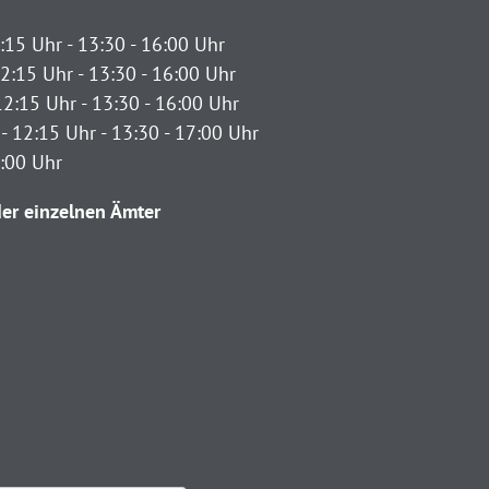
:15 Uhr - 13:30 - 16:00 Uhr
2:15 Uhr - 13:30 - 16:00 Uhr
12:15 Uhr - 13:30 - 16:00 Uhr
- 12:15 Uhr - 13:30 - 17:00 Uhr
2:00 Uhr
er einzelnen Ämter