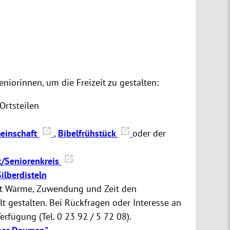
niorinnen, um die Freizeit zu gestalten:
Ortsteilen
einschaft
,
Bibelfrühstück
oder der
it/Seniorenkreis
ilberdisteln
it Wärme, Zuwendung und Zeit den
lt gestalten. Bei Rückfragen oder Interesse an
erfügung (Tel. 0 23 92 / 5 72 08).