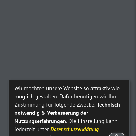
Wir möchten unsere Website so attraktiv wie
möglich gestalten. Dafür benötigen wir Ihre
Zustimmung für folgende Zwecke:
Technisch
notwendig & Verbesserung der
Nutzungserfahrungen
. Die Einstellung kann
jederzeit unter
Datenschutzerklärung