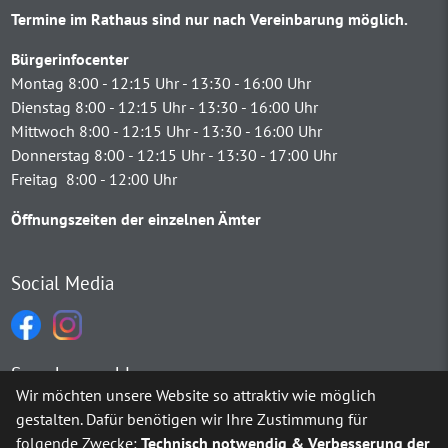
Termine im Rathaus sind nur nach Vereinbarung möglich.
Bürgerinfocenter
Montag 8:00 - 12:15 Uhr - 13:30 - 16:00 Uhr
Dienstag 8:00 - 12:15 Uhr - 13:30 - 16:00 Uhr
Mittwoch 8:00 - 12:15 Uhr - 13:30 - 16:00 Uhr
Donnerstag 8:00 - 12:15 Uhr - 13:30 - 17:00 Uhr
Freitag 8:00 - 12:00 Uhr
Öffnungszeiten der einzelnen Ämter
Social Media
Sprachauswahl
Wir möchten unsere Website so attraktiv wie möglich
gestalten. Dafür benötigen wir Ihre Zustimmung für
Möchten Sie von
Google Translate
bereitgestellte externe Inh
folgende Zwecke:
Technisch notwendig & Verbesserung der