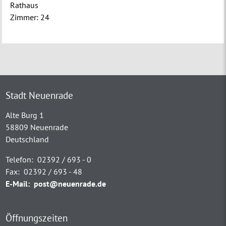
Rathaus
Zimmer:
24
Stadt Neuenrade
Alte Burg 1
58809 Neuenrade
Deutschland
Telefon:
02392 / 693 - 0
Fax:
02392 / 693 - 48
E-Mail:
post@neuenrade.de
Öffnungszeiten