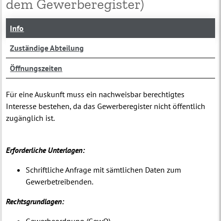
dem Gewerberegister)
Info
Zuständige Abteilung
Öffnungszeiten
Für eine Auskunft muss ein nachweisbar berechtigtes
Interesse bestehen, da das Gewerberegister nicht öffentlich
zugänglich ist.
Erforderliche Unterlagen:
Schriftliche Anfrage mit sämtlichen Daten zum
Gewerbetreibenden.
Rechtsgrundlagen: