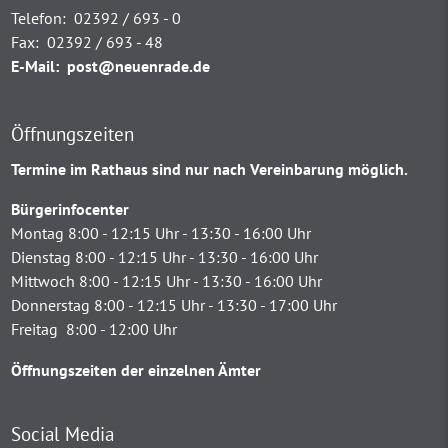
Telefon:
02392 / 693 - 0
Fax:
02392 / 693 - 48
E-Mail:
post@neuenrade.de
Öffnungszeiten
Termine im Rathaus sind nur nach Vereinbarung möglich.
Bürgerinfocenter
Montag 8:00 - 12:15 Uhr - 13:30 - 16:00 Uhr
Dienstag 8:00 - 12:15 Uhr - 13:30 - 16:00 Uhr
Mittwoch 8:00 - 12:15 Uhr - 13:30 - 16:00 Uhr
Donnerstag 8:00 - 12:15 Uhr - 13:30 - 17:00 Uhr
Freitag 8:00 - 12:00 Uhr
Öffnungszeiten der einzelnen Ämter
Social Media