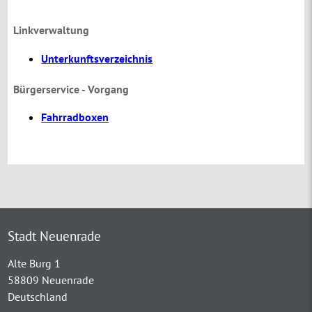
Linkverwaltung
Unterkunftsverzeichnis
Bürgerservice - Vorgang
Fahrradboxen
Stadt Neuenrade
Alte Burg 1
58809 Neuenrade
Deutschland