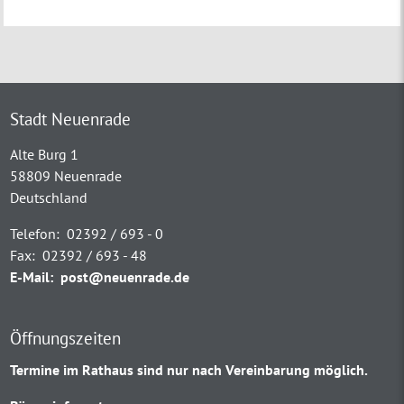
Stadt Neuenrade
Alte Burg 1
58809 Neuenrade
Deutschland
Telefon:
02392 / 693 - 0
Fax:
02392 / 693 - 48
E-Mail:
post@neuenrade.de
Öffnungszeiten
Termine im Rathaus sind nur nach Vereinbarung möglich.