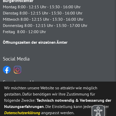
Bürgerinfocenter
Montag 8:00 - 12:15 Uhr - 13:30 - 16:00 Uhr
Dienstag 8:00 - 12:15 Uhr - 13:30 - 16:00 Uhr
Mittwoch 8:00 - 12:15 Uhr - 13:30 - 16:00 Uhr
Donnerstag 8:00 - 12:15 Uhr - 13:30 - 17:00 Uhr
Freitag 8:00 - 12:00 Uhr
Öffnungszeiten der einzelnen Ämter
Social Media
Sprachauswahl
Wir möchten unsere Website so attraktiv wie möglich
gestalten. Dafür benötigen wir Ihre Zustimmung für
Möchten Sie von
Google Translate
bereitgestellte externe Inh
folgende Zwecke:
Technisch notwendig & Verbesserung der
Nutzungserfahrungen
. Die Einstellung kann jederzeit unter
Ja
Immer
Datenschutzerklärung
angepasst werden.