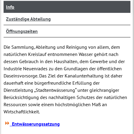
Info
Zuständige Abteilung
Öffnungszeiten
Die Sammlung, Ableitung und Reinigung von allem, dem
natürlichen Kreislauf entnommenen Wasser gehört nach
dessen Gebrauch in den Haushalten, dem Gewerbe und der
Industrie Neuenrades zu den Grundlagen der öffentlichen
Daseinsvorsorge. Das Ziel der Kanalunterhaltung ist daher
dauerhaft eine bürgerfreundliche Erfüllung der
Dienstleistung „Stadtentwässerung“ unter gleichrangiger
Berücksichtigung des nachhaltigen Schutzes der natürlichen
Ressourcen sowie einem höchstmöglichen Maß an
Wirtschaftlichkeit.
Entwässerungssatzung