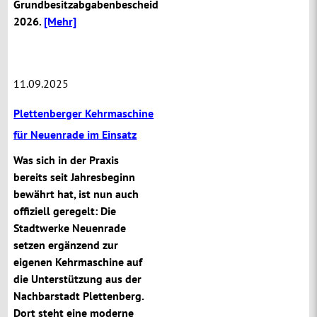
Grundbesitzabgabenbescheid
2026.
[Mehr]
11.09.2025
Plettenberger Kehrmaschine
für Neuenrade im Einsatz
Was sich in der Praxis
bereits seit Jahresbeginn
bewährt hat, ist nun auch
offiziell geregelt: Die
Stadtwerke Neuenrade
setzen ergänzend zur
eigenen Kehrmaschine auf
die Unterstützung aus der
Nachbarstadt Plettenberg.
Dort steht eine moderne