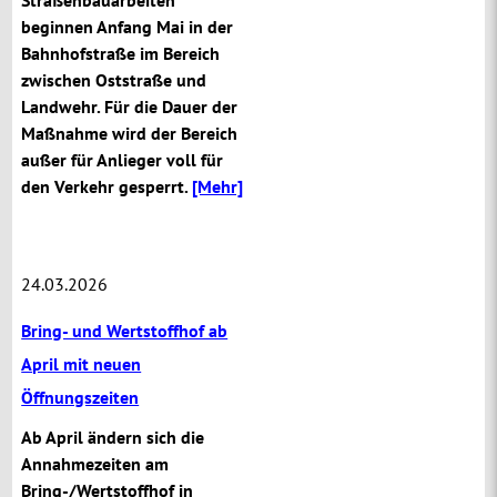
beginnen Anfang Mai in der
Bahnhofstraße im Bereich
zwischen Oststraße und
Landwehr. Für die Dauer der
Maßnahme wird der Bereich
außer für Anlieger voll für
den Verkehr gesperrt.
[Mehr]
24.03.2026
Bring- und Wertstoffhof ab
April mit neuen
Öffnungszeiten
Ab April ändern sich die
Annahmezeiten am
Bring-/Wertstoffhof in