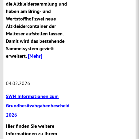
die Altkleidersammlung und
haben am Bring- und
Wertstoffhof zwei neue
Altkleidercontainer der
Malteser aufstellen lassen.
Damit wird das bestehende
Sammelsystem gezielt
erweitert.
[Mehr]
04.02.2026
SWN Informationen zum
Grundbesitzabgabenbescheid
2026
Hier finden Sie weitere
Informationen zu Ihrem