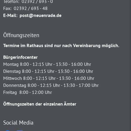
Telefon:
02392 / 693 - 0
Fax:
02392 / 693 - 48
E-Mail:
post@neuenrade.de
Öffnungszeiten
Termine im Rathaus sind nur nach Vereinbarung möglich.
Bürgerinfocenter
Montag 8:00 - 12:15 Uhr - 13:30 - 16:00 Uhr
Dienstag 8:00 - 12:15 Uhr - 13:30 - 16:00 Uhr
Mittwoch 8:00 - 12:15 Uhr - 13:30 - 16:00 Uhr
Donnerstag 8:00 - 12:15 Uhr - 13:30 - 17:00 Uhr
Freitag 8:00 - 12:00 Uhr
Öffnungszeiten der einzelnen Ämter
Social Media