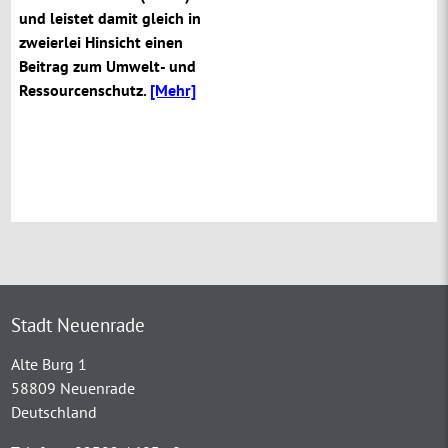
und leistet damit gleich in
zweierlei Hinsicht einen
Beitrag zum Umwelt- und
Ressourcenschutz.
[Mehr]
Stadt Neuenrade
Alte Burg 1
58809 Neuenrade
Deutschland