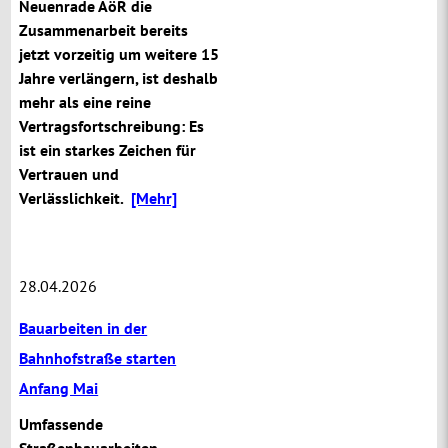
Neuenrade AöR die
Zusammenarbeit bereits
jetzt vorzeitig um weitere 15
Jahre verlängern, ist deshalb
mehr als eine reine
Vertragsfortschreibung: Es
ist ein starkes Zeichen für
Vertrauen und
Verlässlichkeit.
[Mehr]
28.04.2026
Bauarbeiten in der
Bahnhofstraße starten
Anfang Mai
Umfassende
Straßenbauarbeiten