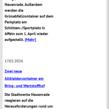
Neuenrade. Außerdem
werden die
Grünabfallcontainer auf dem
Parkplatz am
Schützen-/Sportplatz in
Affeln zum 1. April wieder
aufgestellt.
[Mehr]
17.02.2026
Zwei neue
Altkleidercontainer am
Bring- und Wertstoffhof
Die Stadtwerke Neuenrade
reagieren auf die
Herausforderungen rund um