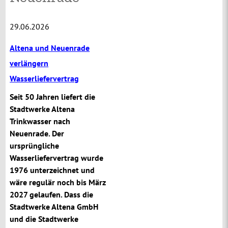
29.06.2026
Altena und Neuenrade
verlängern
Wasserliefervertrag
Seit 50 Jahren liefert die
Stadtwerke Altena
Trinkwasser nach
Neuenrade. Der
ursprüngliche
Wasserliefervertrag wurde
1976 unterzeichnet und
wäre regulär noch bis März
2027 gelaufen. Dass die
Stadtwerke Altena GmbH
und die Stadtwerke