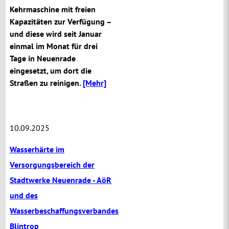
Kehrmaschine mit freien
Kapazitäten zur Verfügung –
und diese wird seit Januar
einmal im Monat für drei
Tage in Neuenrade
eingesetzt, um dort die
Straßen zu reinigen.
[Mehr]
10.09.2025
Wasserhärte im
Versorgungsbereich der
Stadtwerke Neuenrade - AöR
und des
Wasserbeschaffungsverbandes
Blintrop