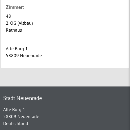
Zimmer:
48
2. OG (Altbau)
Rathaus
Alte Burg 1
58809 Neuenrade
Stadt Neuenrade
Alte Burg 1
58809 Neuenrade
Deutschland