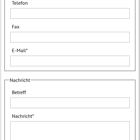
Telefon
Fax
E-Mail
*
Nachricht
Betreff
Nachricht
*