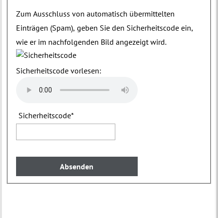
Zum Ausschluss von automatisch übermittelten
Einträgen (Spam), geben Sie den Sicherheitscode ein,
wie er im nachfolgenden Bild angezeigt wird.
Sicherheitscode vorlesen:
Sicherheitscode
*