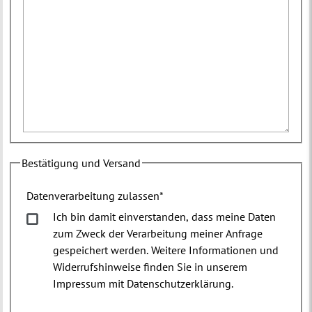
Bestätigung und Versand
Datenverarbeitung zulassen
*
Ich bin damit einverstanden, dass meine Daten
zum Zweck der Verarbeitung meiner Anfrage
gespeichert werden. Weitere Informationen und
Widerrufshinweise finden Sie in unserem
Impressum mit Datenschutzerklärung.