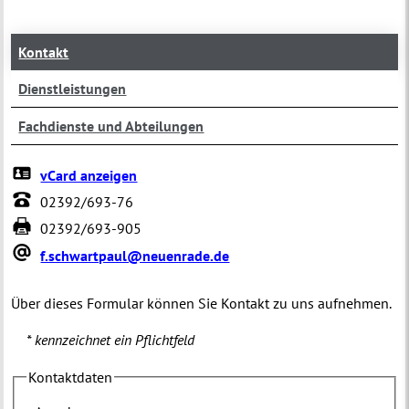
Kontakt
Dienstleistungen
Fachdienste und Abteilungen
vCard anzeigen
02392/693-76
02392/693-905
f.schwartpaul@neuenrade.de
Über dieses Formular können Sie Kontakt zu uns aufnehmen.
* kennzeichnet ein Pflichtfeld
Kontaktdaten