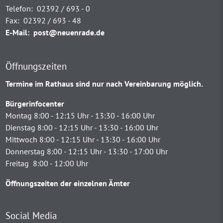
Telefon:
02392 / 693 - 0
Fax:
02392 / 693 - 48
E-Mail:
post@neuenrade.de
Öffnungszeiten
Termine im Rathaus sind nur nach Vereinbarung möglich.
Bürgerinfocenter
Montag 8:00 - 12:15 Uhr - 13:30 - 16:00 Uhr
Dienstag 8:00 - 12:15 Uhr - 13:30 - 16:00 Uhr
Mittwoch 8:00 - 12:15 Uhr - 13:30 - 16:00 Uhr
Donnerstag 8:00 - 12:15 Uhr - 13:30 - 17:00 Uhr
Freitag 8:00 - 12:00 Uhr
Öffnungszeiten der einzelnen Ämter
Social Media