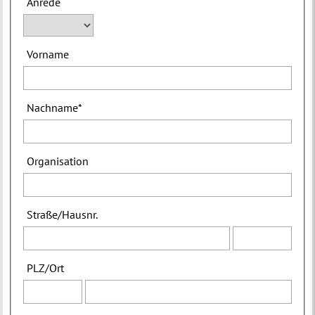
Anrede
Vorname
Nachname
*
Organisation
Straße
/
Hausnr.
PLZ
/
Ort