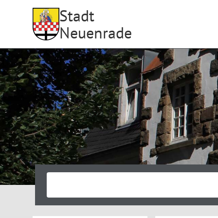
Stadt
Neuenrade