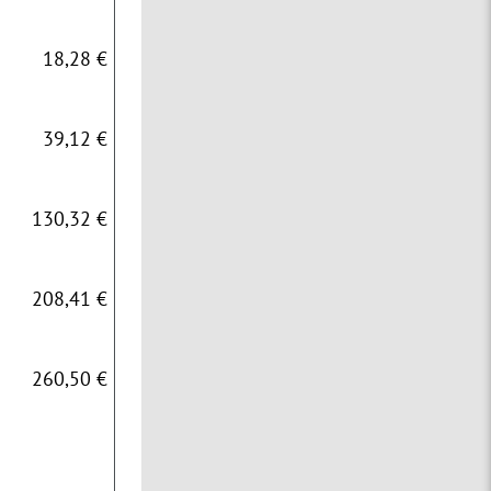
18,28 €
39,12 €
130,32 €
208,41 €
260,50 €