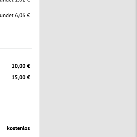
undet 6,06 €
10,00 €
15,00 €
kostenlos