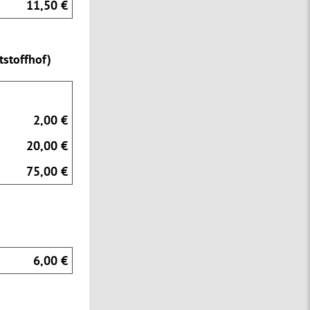
11,50 €
stoffhof)
2,00 €
20,00 €
75,00 €
6,00 €