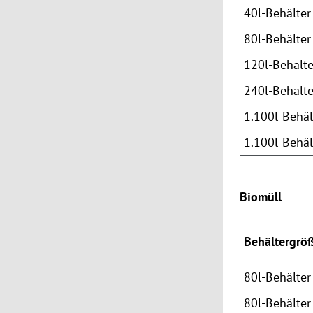
40l-Behälter
80l-Behälter
120l-Behälte
240l-Behälte
1.100l-Behäl
1.100l-Behäl
Biomüll
Behältergrö
80l-Behälter
80l-Behälter 