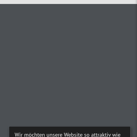
Wir möchten unsere Website so attraktiv wie