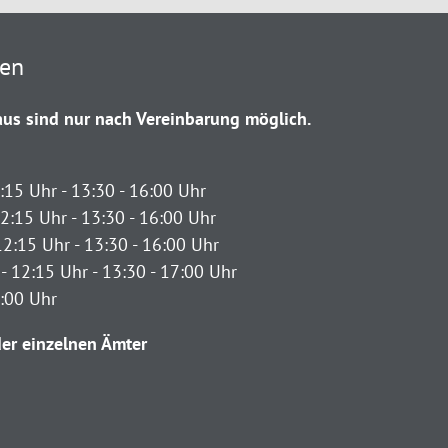
ten
us sind nur nach Vereinbarung möglich.
:15 Uhr - 13:30 - 16:00 Uhr
2:15 Uhr - 13:30 - 16:00 Uhr
12:15 Uhr - 13:30 - 16:00 Uhr
- 12:15 Uhr - 13:30 - 17:00 Uhr
2:00 Uhr
er einzelnen Ämter