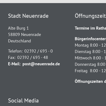
Stadt Neuenrade
Öffnungszei
Alte Burg 1
Termine im Ratha
58809 Neuenrade
Bürgerinfocenter
Deutschland
Montag 8:00 - 12
Telefon:
02392 / 693 - 0
Dienstag 8:00 - 1
Fax:
02392 / 693 - 48
Mittwoch 8:00 - 
E-Mail:
post@neuenrade.de
Donnerstag 8:00 
Freitag 8:00 - 1
Öffnungszeiten d
Social Media