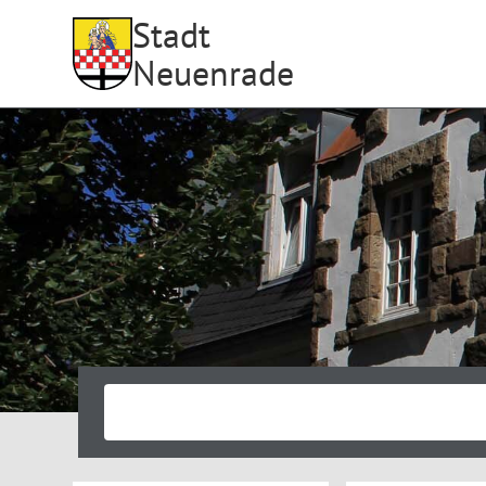
Stadt
Neuenrade