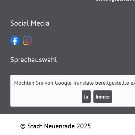
Social Media
Sprachauswahl
Möchten Sie von
Google Translate
bereitgestellte e
Ja
Immer
© Stadt Neuenrade 2025