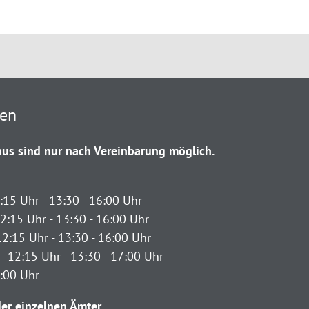
ten
us sind nur nach Vereinbarung möglich.
:15 Uhr - 13:30 - 16:00 Uhr
2:15 Uhr - 13:30 - 16:00 Uhr
12:15 Uhr - 13:30 - 16:00 Uhr
- 12:15 Uhr - 13:30 - 17:00 Uhr
2:00 Uhr
er einzelnen Ämter