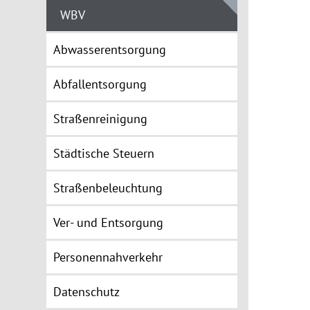
WBV
Abwasserentsorgung
Abfallentsorgung
Straßenreinigung
Städtische Steuern
Straßenbeleuchtung
Ver- und Entsorgung
Personennahverkehr
Datenschutz