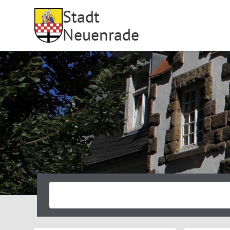
Stadt
Neuenrade