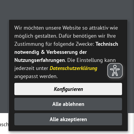
Wir möchten unsere Website so attraktiv wie
möglich gestalten. Dafür benötigen wir Ihre
Zustimmung für folgende Zwecke:
Technisch
notwendig & Verbesserung der
Nutzungserfahrungen
. Die Einstellung kann
jederzeit unter
Datenschutzerklärung
angepasst werden.
Konfigurieren
Alle ablehnen
Alle akzeptieren
nschutz
Erklärung zur Barrierefreiheit
Kontakt