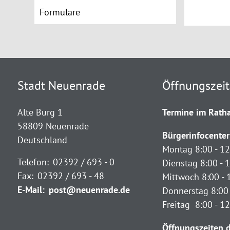
Formulare
Stadt Neuenrade
Öffnungszei
Alte Burg 1
Termine im Ratha
58809 Neuenrade
Bürgerinfocenter
Deutschland
Montag 8:00 - 12
Telefon:
02392 / 693 - 0
Dienstag 8:00 - 1
Fax:
02392 / 693 - 48
Mittwoch 8:00 - 
E-Mail:
post@neuenrade.de
Donnerstag 8:00 
Freitag 8:00 - 1
Öffnungszeiten d