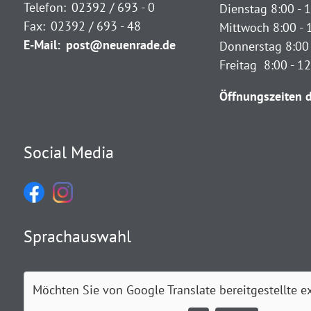
Telefon:
02392 / 693 - 0
Dienstag 8:00 - 1
Fax:
02392 / 693 - 48
Mittwoch 8:00 - 
E-Mail:
post@neuenrade.de
Donnerstag 8:00 
Freitag 8:00 - 1
Öffnungszeiten d
Social Media
Sprachauswahl
Möchten Sie von
Google Translate
bereitgestellte e