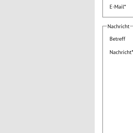
E-Mail
*
Nachricht
Betreff
Nachricht