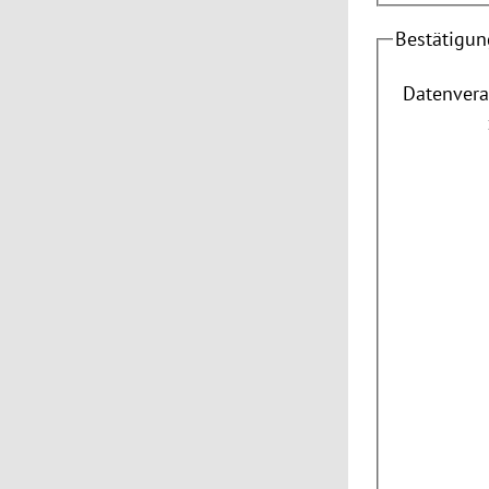
Bestätigun
Datenvera