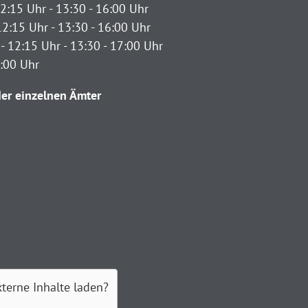
2:15 Uhr - 13:30 - 16:00 Uhr
12:15 Uhr - 13:30 - 16:00 Uhr
- 12:15 Uhr - 13:30 - 17:00 Uhr
2:00 Uhr
er einzelnen Ämter
xterne Inhalte laden?