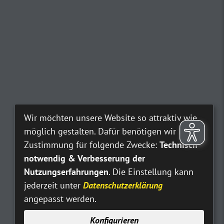
Wir möchten unsere Website so attraktiv wie
möglich gestalten. Dafür benötigen wir Ihre
Zustimmung für folgende Zwecke:
Technisch
notwendig & Verbesserung der
Nutzungserfahrungen
. Die Einstellung kann
jederzeit unter
Datenschutzerklärung
angepasst werden.
Konfigurieren