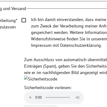
g und Versand
Ich bin damit einverstanden, dass meine
rbeitung
*
zum Zweck der Verarbeitung meiner Anf
zulassen
gespeichert werden. Weitere Informatio
Widerrufshinweise finden Sie in unsere
Impressum mit Datenschutzerklärung.
Zum Ausschluss von automatisch übermittel
Einträgen (Spam), geben Sie den Sicherheits
wie er im nachfolgenden Bild angezeigt wird
Sicherheitscode vorlesen: