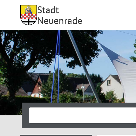
Stadt
Neuenrade