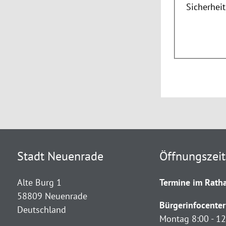
Sicherhei
Stadt Neuenrade
Öffnungszei
Alte Burg 1
Termine im Ratha
58809 Neuenrade
Bürgerinfocenter
Deutschland
Montag 8:00 - 12