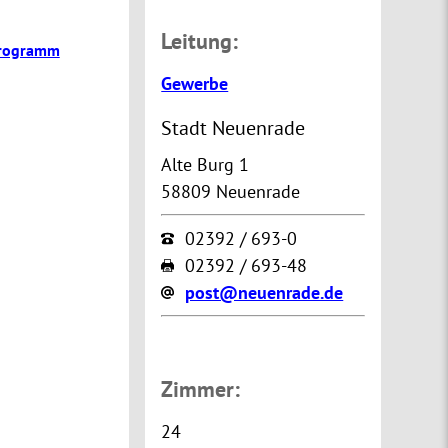
Leitung:
programm
Gewerbe
Stadt Neuenrade
Alte Burg 1
58809 Neuenrade
02392 / 693-0
02392 / 693-48
post@neuenrade.de
Zimmer:
24