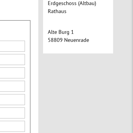
Erdgeschoss (Altbau)
Rathaus
Alte Burg 1
58809 Neuenrade